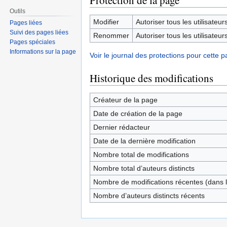
Protection de la page
Outils
Modifier
Autoriser tous les utilisateurs 
Pages liées
Suivi des pages liées
Renommer
Autoriser tous les utilisateurs 
Pages spéciales
Informations sur la page
Voir le journal des protections pour cette p
Historique des modifications
Créateur de la page
Date de création de la page
Dernier rédacteur
Date de la dernière modification
Nombre total de modifications
Nombre total d’auteurs distincts
Nombre de modifications récentes (dans l
Nombre d’auteurs distincts récents