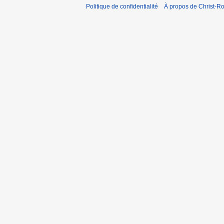
Politique de confidentialité
À propos de Christ-Ro