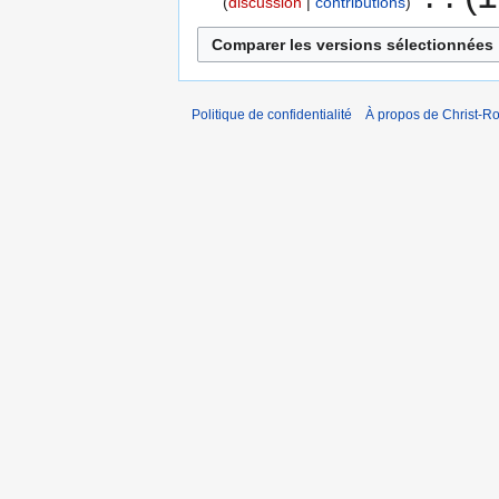
discussion
contributions
Politique de confidentialité
À propos de Christ-Ro