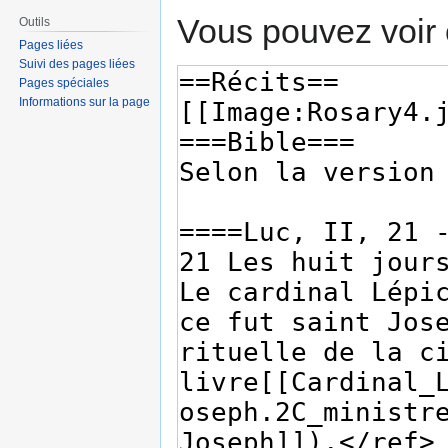
Vous pouvez voir 
Outils
Pages liées
Suivi des pages liées
Pages spéciales
Informations sur la page