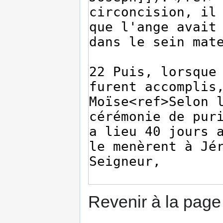
Revenir à la pag