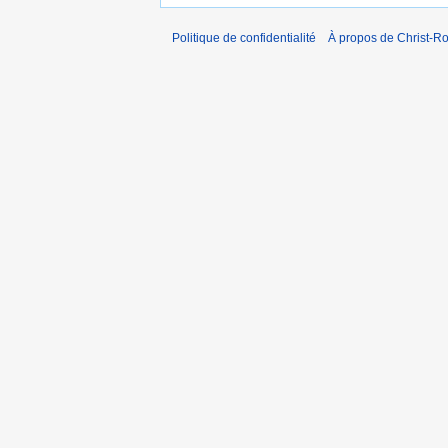
Politique de confidentialité
À propos de Christ-Ro