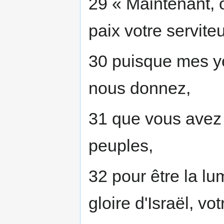
29 « Maintenant, 
paix votre serviteu
30 puisque mes y
nous donnez,
31 que vous avez 
peuples,
32 pour être la lum
gloire d'Israël, vo