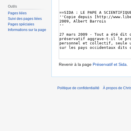
Outils
Pages liées
Suivi des pages liées
Pages spéciales
Informations sur la page
Revenir à la page
Préservatif et Sida
.
Politique de confidentialité
À propos de Chris