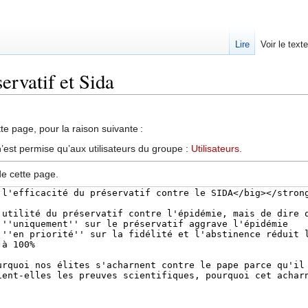
Lire
Voir le text
ervatif et Sida
te page, pour la raison suivante :
’est permise qu’aux utilisateurs du groupe :
Utilisateurs
.
de cette page.