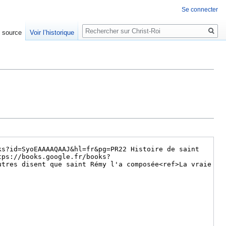
Se connecter
Rechercher
e source
Voir l’historique