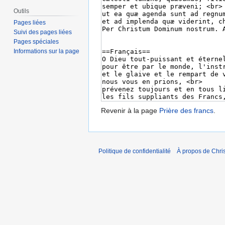
Outils
Pages liées
Suivi des pages liées
Pages spéciales
Informations sur la page
Revenir à la page
Prière des francs
.
Politique de confidentialité
À propos de Chris