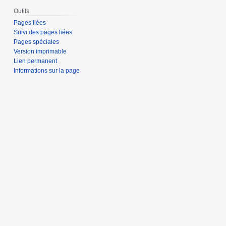
Outils
Pages liées
Suivi des pages liées
Pages spéciales
Version imprimable
Lien permanent
Informations sur la page