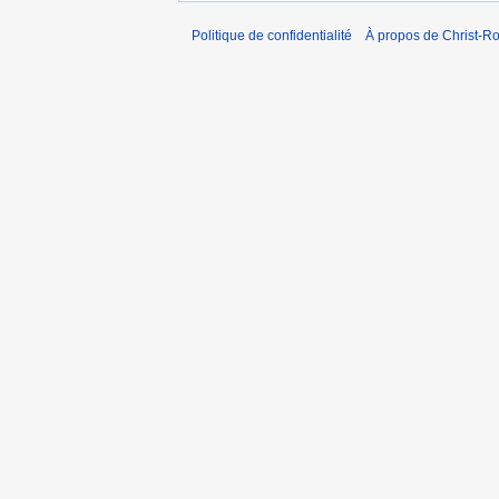
Politique de confidentialité
À propos de Christ-Ro