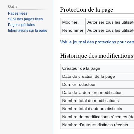
Outils
Protection de la page
Pages liées
Suivi des pages liées
Modifier
Autoriser tous les utilisat
Pages spéciales
Renommer
Autoriser tous les utilisat
Informations sur la page
Voir le journal des protections pour cet
Historique des modifications
Créateur de la page
Date de création de la page
Dernier rédacteur
Date de la dernière modification
Nombre total de modifications
Nombre total d’auteurs distincts
Nombre de modifications récentes (dan
Nombre d’auteurs distincts récents