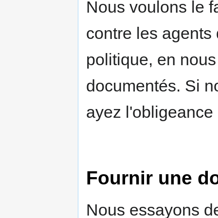
Nous voulons le f
contre les agents 
politique, en nous
documentés. Si no
ayez l'obligeance 
Fournir une d
Nous essayons de 