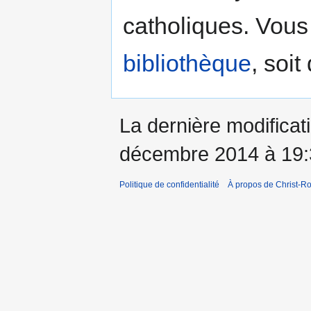
catholiques. Vous 
bibliothèque
, soi
La dernière modificati
décembre 2014 à 19:
Politique de confidentialité
À propos de Christ-Ro