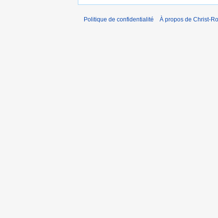
Politique de confidentialité
À propos de Christ-Ro