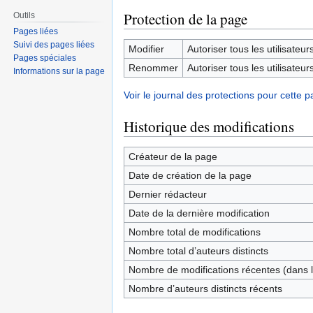
Protection de la page
Outils
Pages liées
Suivi des pages liées
Modifier
Autoriser tous les utilisateurs 
Pages spéciales
Renommer
Autoriser tous les utilisateurs 
Informations sur la page
Voir le journal des protections pour cette p
Historique des modifications
Créateur de la page
Date de création de la page
Dernier rédacteur
Date de la dernière modification
Nombre total de modifications
Nombre total d’auteurs distincts
Nombre de modifications récentes (dans l
Nombre d’auteurs distincts récents