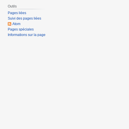
Outils
Pages liées
Suivi des pages liées
Atom
Pages spéciales
Informations sur la page