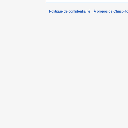
Politique de confidentialité
À propos de Christ-Ro