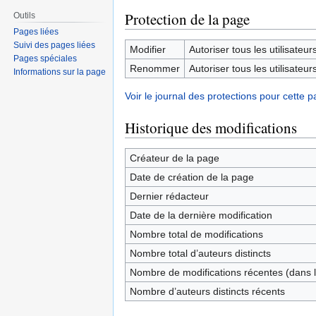
Protection de la page
Outils
Pages liées
Suivi des pages liées
Modifier
Autoriser tous les utilisateurs 
Pages spéciales
Renommer
Autoriser tous les utilisateurs 
Informations sur la page
Voir le journal des protections pour cette p
Historique des modifications
Créateur de la page
Date de création de la page
Dernier rédacteur
Date de la dernière modification
Nombre total de modifications
Nombre total d’auteurs distincts
Nombre de modifications récentes (dans l
Nombre d’auteurs distincts récents