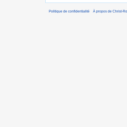
Politique de confidentialité
À propos de Christ-Ro