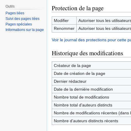
Protection de la page
Outils
Pages liées
Suivi des pages liées
Modifier
Autoriser tous les utilisateurs 
Pages spéciales
Renommer
Autoriser tous les utilisateurs 
Informations sur la page
Voir le journal des protections pour cette p
Historique des modifications
Créateur de la page
Date de création de la page
Dernier rédacteur
Date de la dernière modification
Nombre total de modifications
Nombre total d’auteurs distincts
Nombre de modifications récentes (dans l
Nombre d’auteurs distincts récents