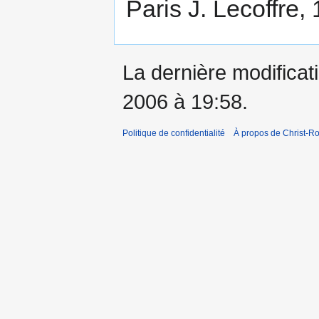
Paris J. Lecoffre,
La dernière modificati
2006 à 19:58.
Politique de confidentialité
À propos de Christ-Ro