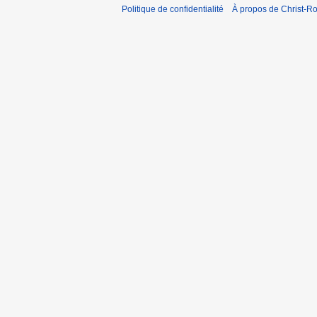
Politique de confidentialité
À propos de Christ-Ro