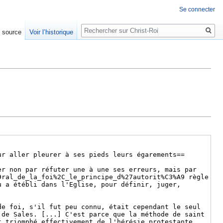
Se connecter
Rechercher
e source
Voir l’historique