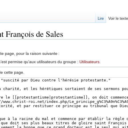
Lire
Voir le text
nt François de Sales
te page, pour la raison suivante :
’est permise qu’aux utilisateurs du groupe :
Utilisateurs
.
de cette page.