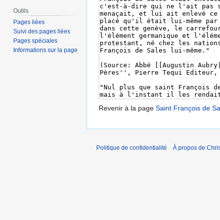
Outils
Pages liées
Suivi des pages liées
Pages spéciales
Informations sur la page
Revenir à la page
Saint François de Sa
Politique de confidentialité
À propos de Chris