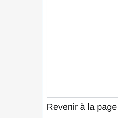
Revenir à la pag