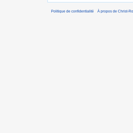
Politique de confidentialité
À propos de Christ-Ro