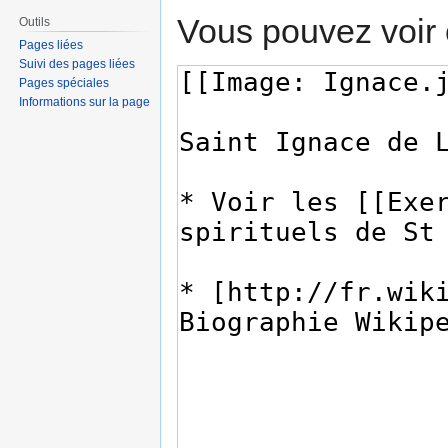
Vous pouvez voir 
Outils
Pages liées
Suivi des pages liées
Pages spéciales
Informations sur la page