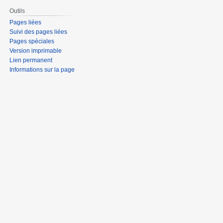
Outils
Pages liées
Suivi des pages liées
Pages spéciales
Version imprimable
Lien permanent
Informations sur la page