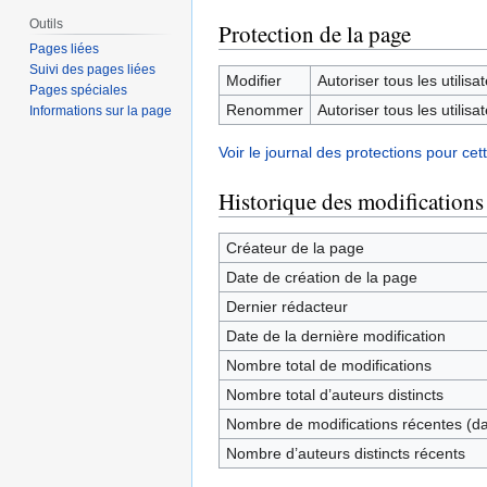
Outils
Protection de la page
Pages liées
Suivi des pages liées
Modifier
Autoriser tous les utilisat
Pages spéciales
Renommer
Autoriser tous les utilisat
Informations sur la page
Voir le journal des protections pour cet
Historique des modifications
Créateur de la page
Date de création de la page
Dernier rédacteur
Date de la dernière modification
Nombre total de modifications
Nombre total d’auteurs distincts
Nombre de modifications récentes (dan
Nombre d’auteurs distincts récents