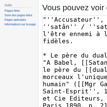
Vous pouvez voir 
Outils
Pages liées
Suivi des pages liées
Pages spéciales
Informations sur la page