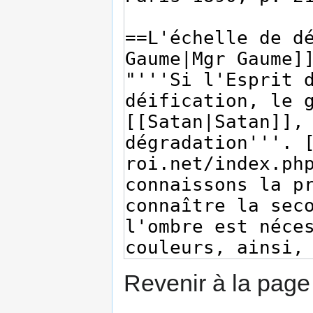
Revenir à la pag