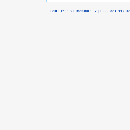
Politique de confidentialité
À propos de Christ-Ro