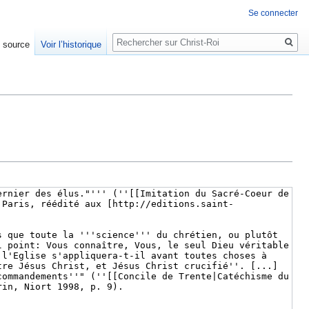
Se connecter
Rechercher
e source
Voir l’historique