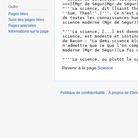
Outils
Pages liées
Suivi des pages liées
Pages spéciales
Informations sur la page
Revenir à la page
Science
.
Politique de confidentialité
À propos de Chris