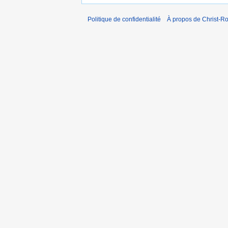
Politique de confidentialité
À propos de Christ-Ro