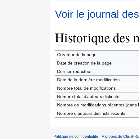
Voir le journal de
Historique des 
Créateur de la page
Date de création de la page
Dernier rédacteur
Date de la dernière modification
Nombre total de modifications
Nombre total d’auteurs distincts
Nombre de modifications récentes (dans l
Nombre d’auteurs distincts récents
Politique de confidentialité
À propos de Christ-Ro