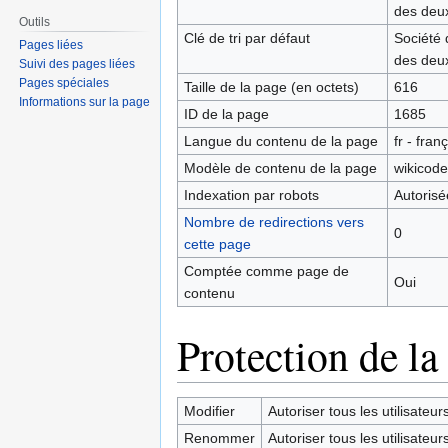
des deu
Outils
Clé de tri par défaut
Société 
Pages liées
des deu
Suivi des pages liées
Pages spéciales
Taille de la page (en octets)
616
Informations sur la page
ID de la page
1685
Langue du contenu de la page
fr - fran
Modèle de contenu de la page
wikicode
Indexation par robots
Autorisé
Nombre de redirections vers
0
cette page
Comptée comme page de
Oui
contenu
Protection de la
Modifier
Autoriser tous les utilisateurs 
Renommer
Autoriser tous les utilisateurs 