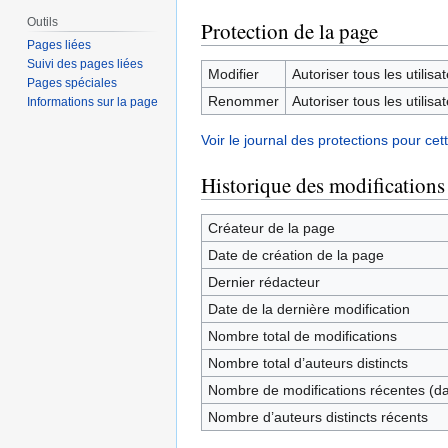
Outils
Protection de la page
Pages liées
Suivi des pages liées
Modifier
Autoriser tous les utilisat
Pages spéciales
Renommer
Autoriser tous les utilisat
Informations sur la page
Voir le journal des protections pour cet
Historique des modifications
Créateur de la page
Date de création de la page
Dernier rédacteur
Date de la dernière modification
Nombre total de modifications
Nombre total d’auteurs distincts
Nombre de modifications récentes (dan
Nombre d’auteurs distincts récents