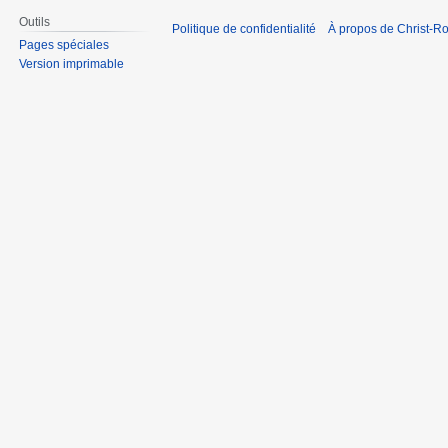
Outils
Politique de confidentialité
À propos de Christ-Ro
Pages spéciales
Version imprimable