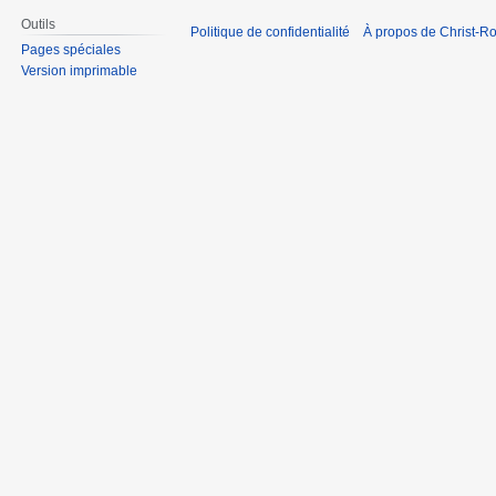
Outils
Politique de confidentialité
À propos de Christ-Ro
Pages spéciales
Version imprimable