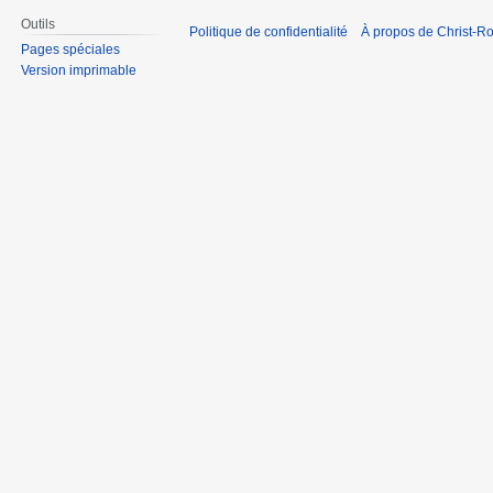
Outils
Politique de confidentialité
À propos de Christ-Ro
Pages spéciales
Version imprimable