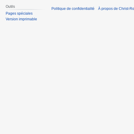
Outils
Politique de confidentialité
À propos de Christ-Ro
Pages spéciales
Version imprimable