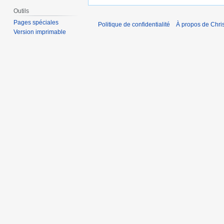
Outils
Pages spéciales
Politique de confidentialité
À propos de Chris
Version imprimable