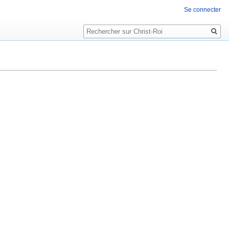
Se connecter
Rechercher