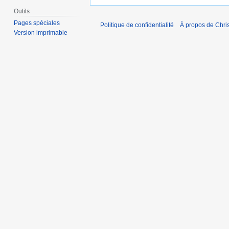
Outils
Pages spéciales
Politique de confidentialité
À propos de Chris
Version imprimable