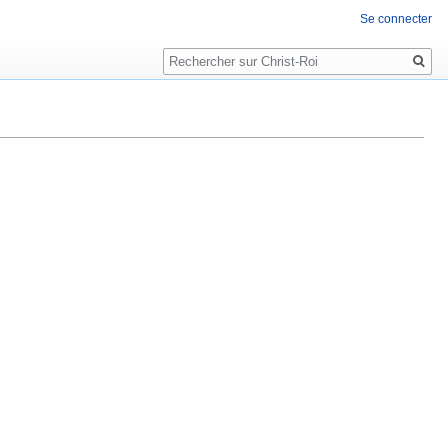
Se connecter
Rechercher