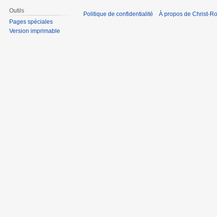
Outils
Politique de confidentialité
À propos de Christ-Ro
Pages spéciales
Version imprimable