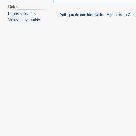
Outils
Pages spéciales
Politique de confidentialité
À propos de Chris
Version imprimable