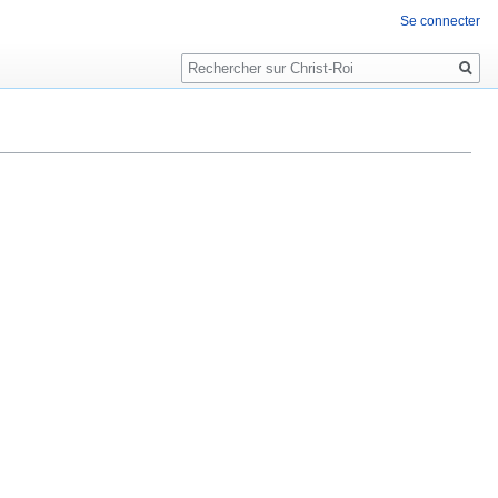
Se connecter
Rechercher