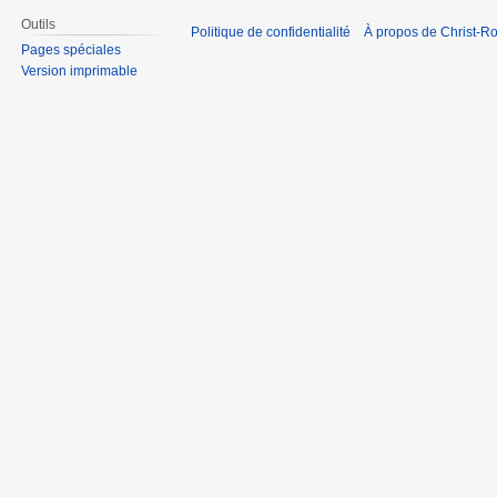
Outils
Politique de confidentialité
À propos de Christ-Ro
Pages spéciales
Version imprimable