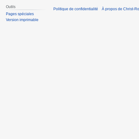
Outils
Politique de confidentialité
À propos de Christ-Ro
Pages spéciales
Version imprimable