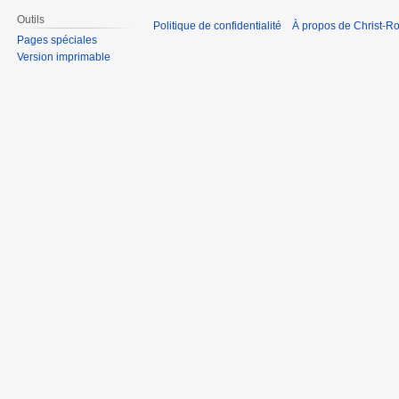
Outils
Politique de confidentialité
À propos de Christ-Ro
Pages spéciales
Version imprimable