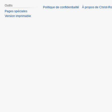
Outils
Politique de confidentialité
À propos de Christ-Ro
Pages spéciales
Version imprimable