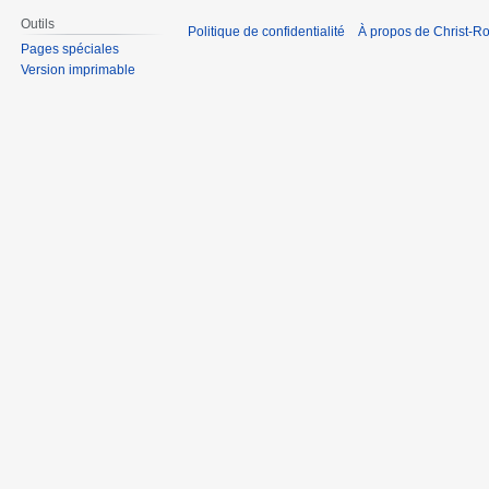
Outils
Politique de confidentialité
À propos de Christ-Ro
Pages spéciales
Version imprimable