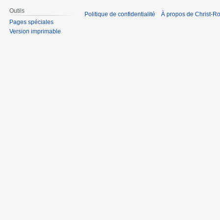
Outils
Politique de confidentialité
À propos de Christ-Ro
Pages spéciales
Version imprimable