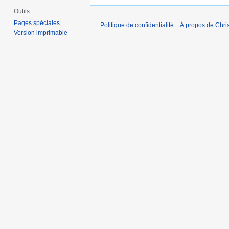
Outils
Pages spéciales
Politique de confidentialité
À propos de Chris
Version imprimable