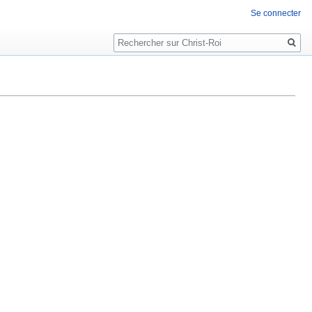
Se connecter
Rechercher