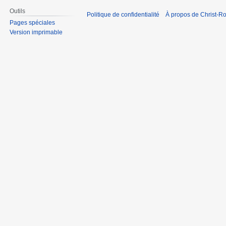
Outils
Politique de confidentialité
À propos de Christ-Ro
Pages spéciales
Version imprimable