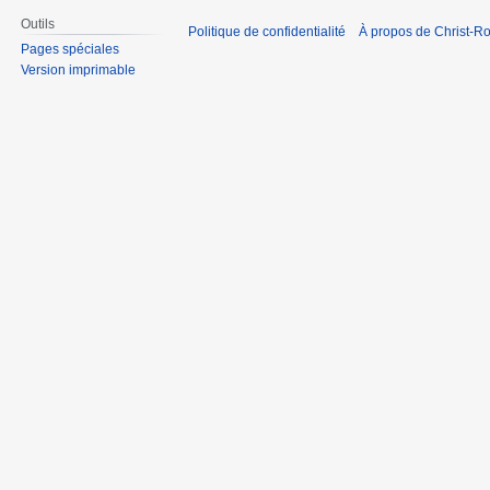
Outils
Politique de confidentialité
À propos de Christ-Ro
Pages spéciales
Version imprimable