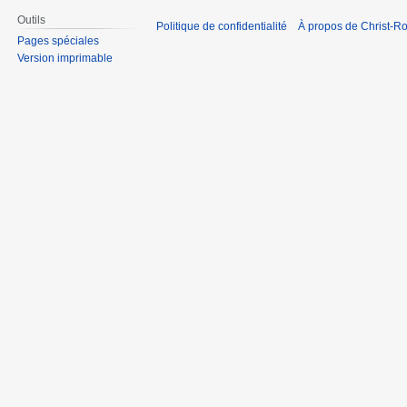
Outils
Politique de confidentialité
À propos de Christ-Ro
Pages spéciales
Version imprimable