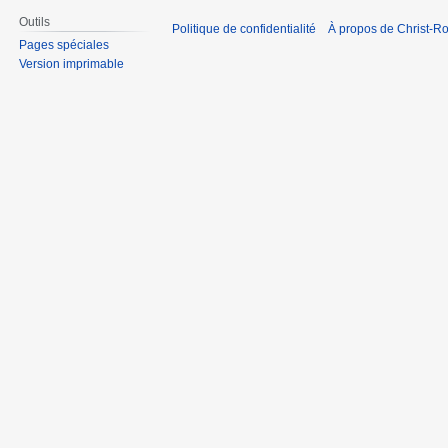
Outils
Politique de confidentialité
À propos de Christ-Ro
Pages spéciales
Version imprimable