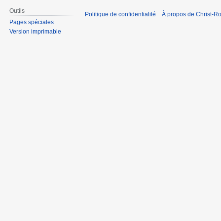
Outils
Politique de confidentialité
À propos de Christ-Ro
Pages spéciales
Version imprimable