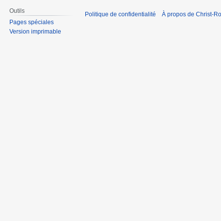
Outils
Politique de confidentialité
À propos de Christ-Ro
Pages spéciales
Version imprimable