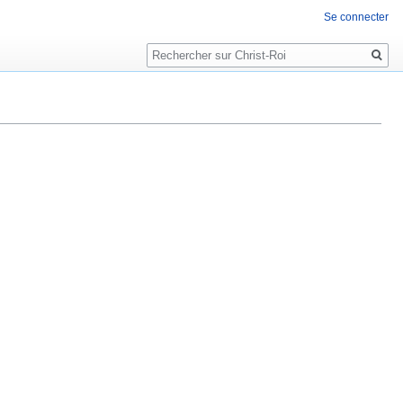
Se connecter
Rechercher