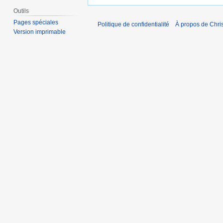
Outils
Pages spéciales
Politique de confidentialité
À propos de Chris
Version imprimable