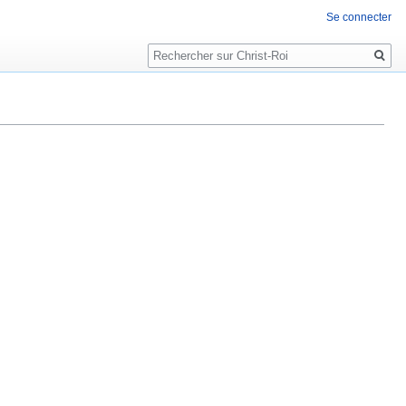
Se connecter
Rechercher