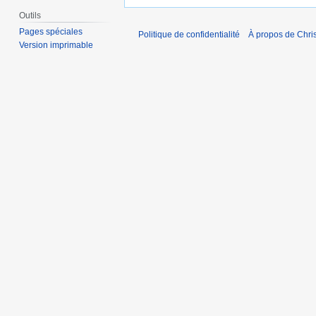
Outils
Pages spéciales
Politique de confidentialité
À propos de Chris
Version imprimable