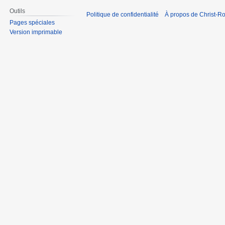
Outils
Politique de confidentialité
À propos de Christ-Ro
Pages spéciales
Version imprimable