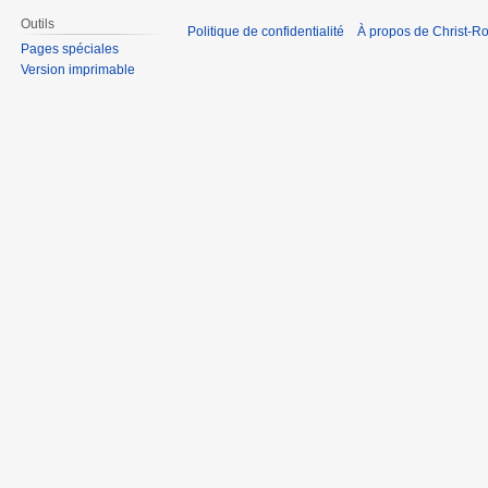
Outils
Politique de confidentialité
À propos de Christ-Ro
Pages spéciales
Version imprimable